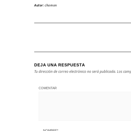
Autor:
chomon
DEJA UNA RESPUESTA
Tu dirección de correo electrónico no será publicada.
Los camp
COMENTAR
NOMBRE
*