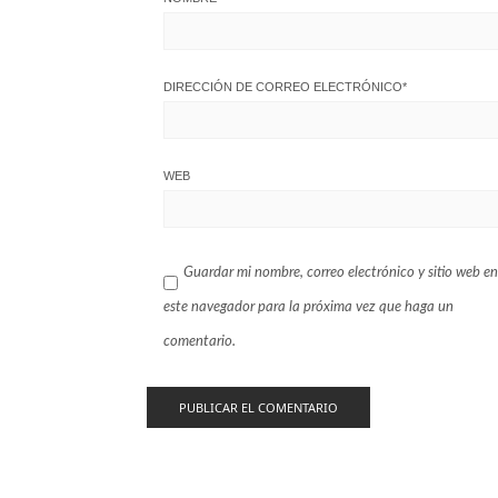
DIRECCIÓN DE CORREO ELECTRÓNICO
*
WEB
Guardar mi nombre, correo electrónico y sitio web en
este navegador para la próxima vez que haga un
comentario.