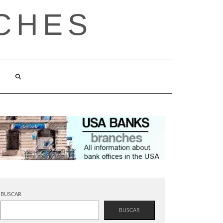
CHES
BUSCAR
BUSCAR